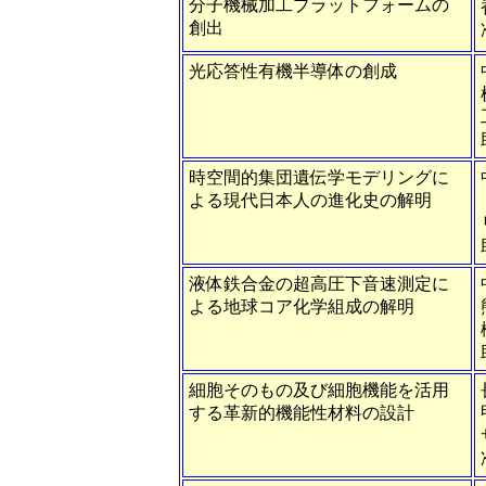
分子機械加工プラットフォームの
創出
光応答性有機半導体の創成
時空間的集団遺伝学モデリングに
よる現代日本人の進化史の解明
液体鉄合金の超高圧下音速測定に
よる地球コア化学組成の解明
細胞そのもの及び細胞機能を活用
する革新的機能性材料の設計