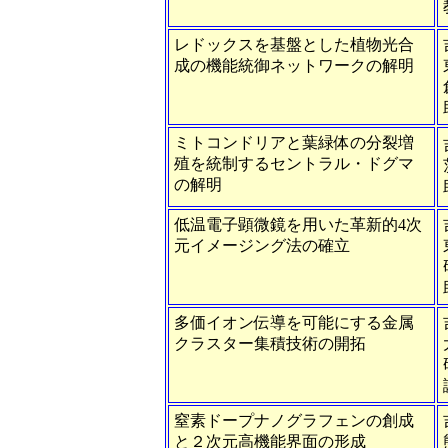
レドックスを基盤とした植物光合
成の機能統御ネットワークの解明
ミトコンドリアと葉緑体の分裂増
殖を統制するセントラル・ドグマ
の解明
低温電子顕微鏡を用いた革新的4次
元イメージング法の確立
多価イオン伝導を可能にする金属
クラスター集積技術の開拓
窒素ドープナノグラフェンの創成
と２次元高機能界面の形成