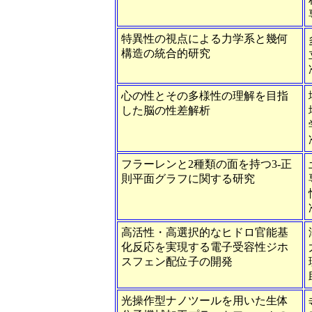
特異性の視点による力学系と幾何
構造の統合的研究
心の性とその多様性の理解を目指
した脳の性差解析
フラーレンと2種類の面を持つ3-正
則平面グラフに関する研究
高活性・高選択的なヒドロ官能基
化反応を実現する電子受容性ジホ
スフェン配位子の開発
光操作型ナノツールを用いた生体