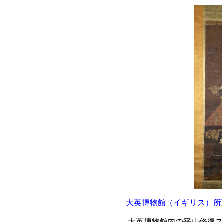
大英博物館（イギリス）所
大英博物館内の平山修復ス