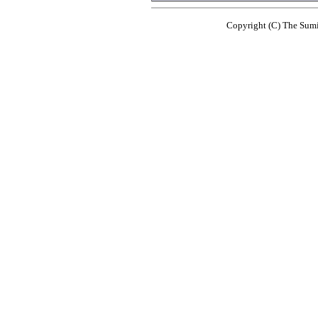
Copyright (C) The Sumi